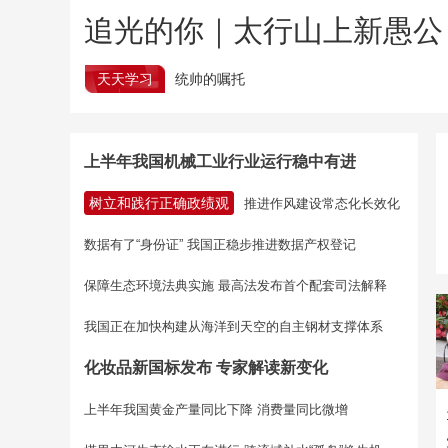
追光的你｜太行山上新愚公
天天学习
统帅的嘱托
上半年我国机械工业行业运行稳中有进
树立和践行正确政绩观
推进作风建设常态化长效化
数据有了“身份证” 我国正稳步推进数据产权登记
保障生态环境法典实施 最高法发布首个配套司法解释
我国正在加快构建从海洋到天空的自主钢材支撑体系
化妆品新国标发布 专家解读新变化
上半年我国黄金产量同比下降 消费量同比微增