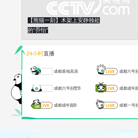
【熊猫一刻】木架上安静独处
的“乔怡”
24小时
直播
成都基地高清
成都六号
成都六号别墅B
成都成年
成都成年园B
成都一号